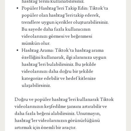
hashtag’lerini kullanabilirsiniz.
Popüler Hashtag’leri Takip Edin: Tiktok’ta
popüler olan hashtag’leri takip ederek,
trendlere uygun içerikler oluşturabilirsiniz.
Bu sayede daha fazla kullanıcının
videolarınızı görmesi ve beğenmesi
mümkün olur.
Hashtag Arama: Tiktok’ta hashtag arama
özelliğini kullanarak, ilgi alanınıza uygun
hashtag’leri bulabilirsiniz. Bu şekilde
videolarınızı daha doğru bir şekilde
kategorize edebilir ve hedef kitlenize
ulaşabilirsiniz.
Doğru ve popüler hashtag’leri kullanarak Tiktok
videolarınızın keşfedilme şansını artırabilir ve
daha fazla beğeni alabilirsiniz. Unutmayın,
hashtag’ler videolarınızın görünürlüğünü
artırmak için önemli bir araçtır.