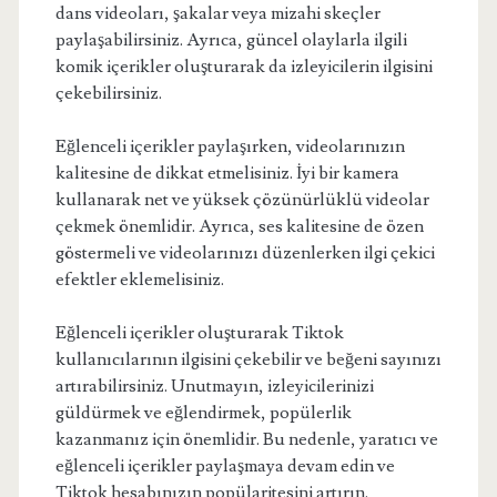
dans videoları, şakalar veya mizahi skeçler
paylaşabilirsiniz. Ayrıca, güncel olaylarla ilgili
komik içerikler oluşturarak da izleyicilerin ilgisini
çekebilirsiniz.
Eğlenceli içerikler paylaşırken, videolarınızın
kalitesine de dikkat etmelisiniz. İyi bir kamera
kullanarak net ve yüksek çözünürlüklü videolar
çekmek önemlidir. Ayrıca, ses kalitesine de özen
göstermeli ve videolarınızı düzenlerken ilgi çekici
efektler eklemelisiniz.
Eğlenceli içerikler oluşturarak Tiktok
kullanıcılarının ilgisini çekebilir ve beğeni sayınızı
artırabilirsiniz. Unutmayın, izleyicilerinizi
güldürmek ve eğlendirmek, popülerlik
kazanmanız için önemlidir. Bu nedenle, yaratıcı ve
eğlenceli içerikler paylaşmaya devam edin ve
Tiktok hesabınızın popülaritesini artırın.