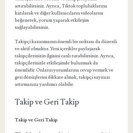
artırabilirsiniz. Ayrıca, Tiktok topluluklarına
katılarak ve diğer kullanıcıların videolarını
beğenerek, yorum yaparak etkileşim
sağlayabilirsiniz.
Takipçi kazanmanın önemli bir noktası da düzenli
ve aktif olmaktır. Yeni içerikler paylaşarak
takipçilerinizin ilgisini canlı tutabilirsiniz. Ayrıca,
takipçilerinizle etkileşimde bulunmak da
önemlidir. Onların yorumlarına cevap vermek ve
geri dönüşlerini dikkate almak, takipçi sayınızı
artırmanıza yardımcı olabilir.
Takip ve Geri Takip
Takip ve Geri Takip