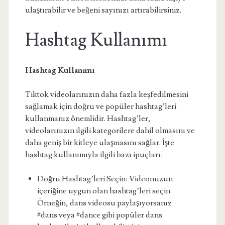
ulaştırabilir ve beğeni sayınızı artırabilirsiniz.
Hashtag Kullanımı
Hashtag Kullanımı
Tiktok videolarınızın daha fazla keşfedilmesini
sağlamak için doğru ve popüler hashtag’leri
kullanmanız önemlidir. Hashtag’ler,
videolarınızın ilgili kategorilere dahil olmasını ve
daha geniş bir kitleye ulaşmasını sağlar. İşte
hashtag kullanımıyla ilgili bazı ipuçları:
Doğru Hashtag’leri Seçin: Videonuzun
içeriğine uygun olan hashtag’leri seçin.
Örneğin, dans videosu paylaşıyorsanız
#dans veya #dance gibi popüler dans