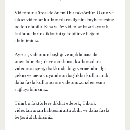
Videonun süresi de önemli bir faktördür. Uzun ve
sıkıcı videolar kullanıcıların ilgisini kaybetmesine
neden olabilir. Kısa ve öz videolar hazırlayarak,
kullanıcıların dikkatini çekebilir ve beğeni
alabilirsiniz.
Ayrıca, videonun başlığı ve açıklaması da
önemlidir. Başlık ve açıklama, kullanıcılara
videonun içeriği hakkında bilgi vermelidir. İlgi
çekici ve merak uyandıran başlıklar kullanarak,
daha fazla kullanıcının videonuzu izlemesini
sağlayabilirsiniz.
Tüm bu faktörlere dikkat ederek, Tiktok
videolarınızın kalitesini artırabilir ve daha fazla
beğeni alabilirsiniz.