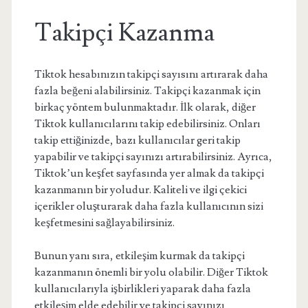
Takipçi Kazanma
Tiktok hesabınızın takipçi sayısını artırarak daha
fazla beğeni alabilirsiniz. Takipçi kazanmak için
birkaç yöntem bulunmaktadır. İlk olarak, diğer
Tiktok kullanıcılarını takip edebilirsiniz. Onları
takip ettiğinizde, bazı kullanıcılar geri takip
yapabilir ve takipçi sayınızı artırabilirsiniz. Ayrıca,
Tiktok’un keşfet sayfasında yer almak da takipçi
kazanmanın bir yoludur. Kaliteli ve ilgi çekici
içerikler oluşturarak daha fazla kullanıcının sizi
keşfetmesini sağlayabilirsiniz.
Bunun yanı sıra, etkileşim kurmak da takipçi
kazanmanın önemli bir yolu olabilir. Diğer Tiktok
kullanıcılarıyla işbirlikleri yaparak daha fazla
etkileşim elde edebilir ve takipçi sayınızı