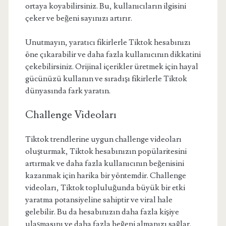
ortaya koyabilirsiniz. Bu, kullanıcıların ilgisini
çeker ve beğeni sayınızı artırır.
Unutmayın, yaratıcı fikirlerle Tiktok hesabınızı
öne çıkarabilir ve daha fazla kullanıcının dikkatini
çekebilirsiniz. Orijinal içerikler üretmek için hayal
gücünüzü kullanın ve sıradışı fikirlerle Tiktok
dünyasında fark yaratın.
Challenge Videoları
Tiktok trendlerine uygun challenge videoları
oluşturmak, Tiktok hesabınızın popülaritesini
artırmak ve daha fazla kullanıcının beğenisini
kazanmak için harika bir yöntemdir. Challenge
videoları, Tiktok topluluğunda büyük bir etki
yaratma potansiyeline sahiptir ve viral hale
gelebilir. Bu da hesabınızın daha fazla kişiye
ulaşmasını ve daha fazla beğeni almanızı sağlar.