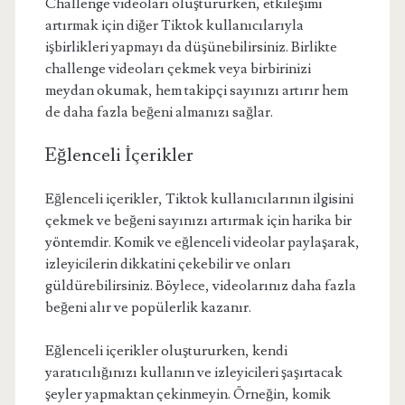
Challenge videoları oluştururken, etkileşimi
artırmak için diğer Tiktok kullanıcılarıyla
işbirlikleri yapmayı da düşünebilirsiniz. Birlikte
challenge videoları çekmek veya birbirinizi
meydan okumak, hem takipçi sayınızı artırır hem
de daha fazla beğeni almanızı sağlar.
Eğlenceli İçerikler
Eğlenceli içerikler, Tiktok kullanıcılarının ilgisini
çekmek ve beğeni sayınızı artırmak için harika bir
yöntemdir. Komik ve eğlenceli videolar paylaşarak,
izleyicilerin dikkatini çekebilir ve onları
güldürebilirsiniz. Böylece, videolarınız daha fazla
beğeni alır ve popülerlik kazanır.
Eğlenceli içerikler oluştururken, kendi
yaratıcılığınızı kullanın ve izleyicileri şaşırtacak
şeyler yapmaktan çekinmeyin. Örneğin, komik