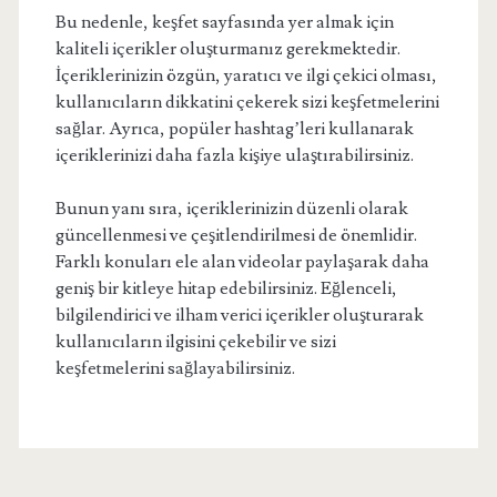
Bu nedenle, keşfet sayfasında yer almak için
kaliteli içerikler oluşturmanız gerekmektedir.
İçeriklerinizin özgün, yaratıcı ve ilgi çekici olması,
kullanıcıların dikkatini çekerek sizi keşfetmelerini
sağlar. Ayrıca, popüler hashtag’leri kullanarak
içeriklerinizi daha fazla kişiye ulaştırabilirsiniz.
Bunun yanı sıra, içeriklerinizin düzenli olarak
güncellenmesi ve çeşitlendirilmesi de önemlidir.
Farklı konuları ele alan videolar paylaşarak daha
geniş bir kitleye hitap edebilirsiniz. Eğlenceli,
bilgilendirici ve ilham verici içerikler oluşturarak
kullanıcıların ilgisini çekebilir ve sizi
keşfetmelerini sağlayabilirsiniz.