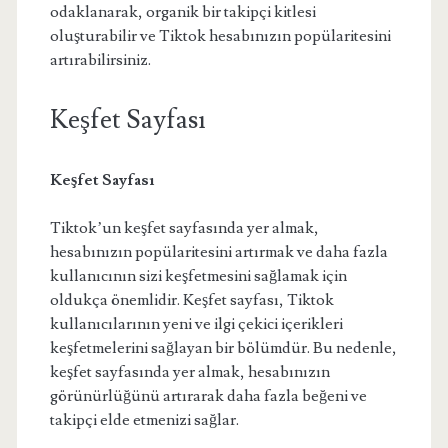
odaklanarak, organik bir takipçi kitlesi
oluşturabilir ve Tiktok hesabınızın popülaritesini
artırabilirsiniz.
Keşfet Sayfası
Keşfet Sayfası
Tiktok’un keşfet sayfasında yer almak,
hesabınızın popülaritesini artırmak ve daha fazla
kullanıcının sizi keşfetmesini sağlamak için
oldukça önemlidir. Keşfet sayfası, Tiktok
kullanıcılarının yeni ve ilgi çekici içerikleri
keşfetmelerini sağlayan bir bölümdür. Bu nedenle,
keşfet sayfasında yer almak, hesabınızın
görünürlüğünü artırarak daha fazla beğeni ve
takipçi elde etmenizi sağlar.