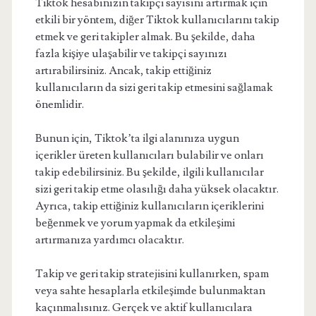
Tiktok hesabınızın takipçi sayısını artırmak için
etkili bir yöntem, diğer Tiktok kullanıcılarını takip
etmek ve geri takipler almak. Bu şekilde, daha
fazla kişiye ulaşabilir ve takipçi sayınızı
artırabilirsiniz. Ancak, takip ettiğiniz
kullanıcıların da sizi geri takip etmesini sağlamak
önemlidir.
Bunun için, Tiktok’ta ilgi alanınıza uygun
içerikler üreten kullanıcıları bulabilir ve onları
takip edebilirsiniz. Bu şekilde, ilgili kullanıcılar
sizi geri takip etme olasılığı daha yüksek olacaktır.
Ayrıca, takip ettiğiniz kullanıcıların içeriklerini
beğenmek ve yorum yapmak da etkileşimi
artırmanıza yardımcı olacaktır.
Takip ve geri takip stratejisini kullanırken, spam
veya sahte hesaplarla etkileşimde bulunmaktan
kaçınmalısınız. Gerçek ve aktif kullanıcılara