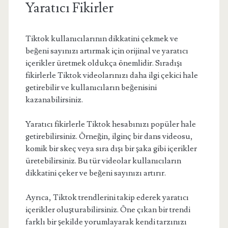
Yaratıcı Fikirler
Tiktok kullanıcılarının dikkatini çekmek ve
beğeni sayınızı artırmak için orijinal ve yaratıcı
içerikler üretmek oldukça önemlidir. Sıradışı
fikirlerle Tiktok videolarınızı daha ilgi çekici hale
getirebilir ve kullanıcıların beğenisini
kazanabilirsiniz.
Yaratıcı fikirlerle Tiktok hesabınızı popüler hale
getirebilirsiniz. Örneğin, ilginç bir dans videosu,
komik bir skeç veya sıra dışı bir şaka gibi içerikler
üretebilirsiniz. Bu tür videolar kullanıcıların
dikkatini çeker ve beğeni sayınızı artırır.
Ayrıca, Tiktok trendlerini takip ederek yaratıcı
içerikler oluşturabilirsiniz. Öne çıkan bir trendi
farklı bir şekilde yorumlayarak kendi tarzınızı