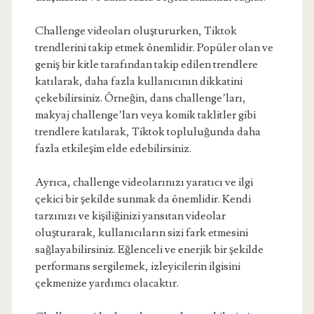
Challenge videoları oluştururken, Tiktok
trendlerini takip etmek önemlidir. Popüler olan ve
geniş bir kitle tarafından takip edilen trendlere
katılarak, daha fazla kullanıcının dikkatini
çekebilirsiniz. Örneğin, dans challenge’ları,
makyaj challenge’ları veya komik taklitler gibi
trendlere katılarak, Tiktok topluluğunda daha
fazla etkileşim elde edebilirsiniz.
Ayrıca, challenge videolarınızı yaratıcı ve ilgi
çekici bir şekilde sunmak da önemlidir. Kendi
tarzınızı ve kişiliğinizi yansıtan videolar
oluşturarak, kullanıcıların sizi fark etmesini
sağlayabilirsiniz. Eğlenceli ve enerjik bir şekilde
performans sergilemek, izleyicilerin ilgisini
çekmenize yardımcı olacaktır.