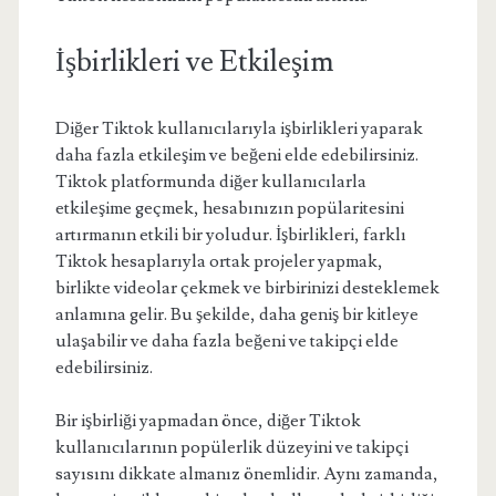
İşbirlikleri ve Etkileşim
Diğer Tiktok kullanıcılarıyla işbirlikleri yaparak
daha fazla etkileşim ve beğeni elde edebilirsiniz.
Tiktok platformunda diğer kullanıcılarla
etkileşime geçmek, hesabınızın popülaritesini
artırmanın etkili bir yoludur. İşbirlikleri, farklı
Tiktok hesaplarıyla ortak projeler yapmak,
birlikte videolar çekmek ve birbirinizi desteklemek
anlamına gelir. Bu şekilde, daha geniş bir kitleye
ulaşabilir ve daha fazla beğeni ve takipçi elde
edebilirsiniz.
Bir işbirliği yapmadan önce, diğer Tiktok
kullanıcılarının popülerlik düzeyini ve takipçi
sayısını dikkate almanız önemlidir. Aynı zamanda,