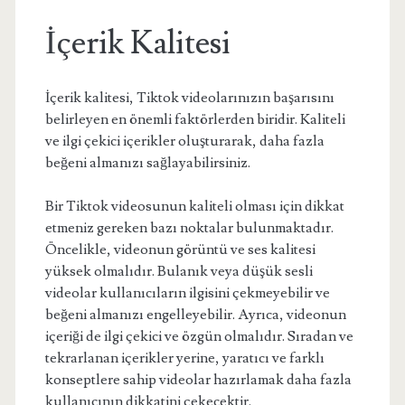
İçerik Kalitesi
İçerik kalitesi, Tiktok videolarınızın başarısını
belirleyen en önemli faktörlerden biridir. Kaliteli
ve ilgi çekici içerikler oluşturarak, daha fazla
beğeni almanızı sağlayabilirsiniz.
Bir Tiktok videosunun kaliteli olması için dikkat
etmeniz gereken bazı noktalar bulunmaktadır.
Öncelikle, videonun görüntü ve ses kalitesi
yüksek olmalıdır. Bulanık veya düşük sesli
videolar kullanıcıların ilgisini çekmeyebilir ve
beğeni almanızı engelleyebilir. Ayrıca, videonun
içeriği de ilgi çekici ve özgün olmalıdır. Sıradan ve
tekrarlanan içerikler yerine, yaratıcı ve farklı
konseptlere sahip videolar hazırlamak daha fazla
kullanıcının dikkatini çekecektir.