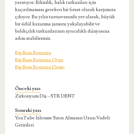
yaratıyor. Etkinlik, balık tutkunları için
kaçırılmaması gereken bir fırsat olarak karşımıza
çıkıyor. Bu yılın turnuvasında yer alarak, büyük
bir ödül kazanma şansını yakalayabilir ve
balıkçılık tutkunlarının ayrıcalıklı dünyasına
adım atabilirsiniz.
Big Bass Bonanza
Big Bass Bonanza Oyna
Big Bass Bonanza Demo
Önceki yazı
Zirkonyum Diş – STR DENT
Sonraki yazı
YouTube İzlenme Satın Almanın Uzun Vadeli
Getirileri