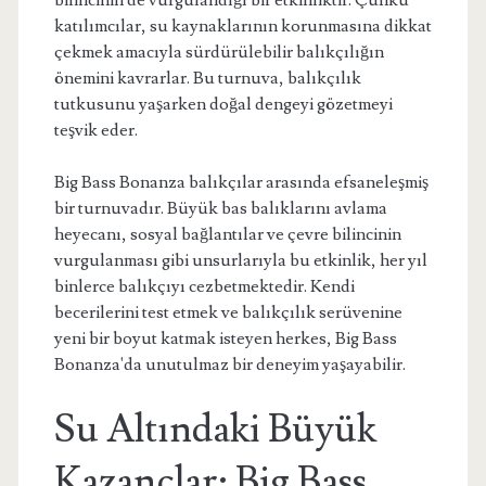
bilincinin de vurgulandığı bir etkinliktir. Çünkü
katılımcılar, su kaynaklarının korunmasına dikkat
çekmek amacıyla sürdürülebilir balıkçılığın
önemini kavrarlar. Bu turnuva, balıkçılık
tutkusunu yaşarken doğal dengeyi gözetmeyi
teşvik eder.
Big Bass Bonanza balıkçılar arasında efsaneleşmiş
bir turnuvadır. Büyük bas balıklarını avlama
heyecanı, sosyal bağlantılar ve çevre bilincinin
vurgulanması gibi unsurlarıyla bu etkinlik, her yıl
binlerce balıkçıyı cezbetmektedir. Kendi
becerilerini test etmek ve balıkçılık serüvenine
yeni bir boyut katmak isteyen herkes, Big Bass
Bonanza'da unutulmaz bir deneyim yaşayabilir.
Su Altındaki Büyük
Kazançlar: Big Bass