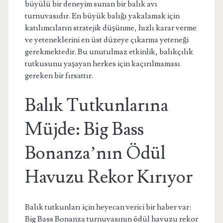
büyülü bir deneyim sunan bir balık avı
turnuvasıdır. En büyük balığı yakalamak için
katılımcıların stratejik düşünme, hızlı karar verme
ve yeteneklerini en üst düzeye çıkarma yeteneği
gerekmektedir. Bu unutulmaz etkinlik, balıkçılık
tutkusunu yaşayan herkes için kaçırılmaması
gereken bir fırsattır.
Balık Tutkunlarına
Müjde: Big Bass
Bonanza’nın Ödül
Havuzu Rekor Kırıyor
Balık tutkunları için heyecan verici bir haber var:
Big Bass Bonanza turnuvasının ödül havuzu rekor