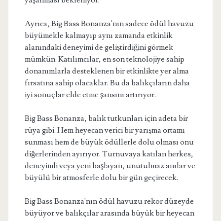
yaşanması bekleniyor.
Ayrıca, Big Bass Bonanza'nın sadece ödül havuzu
büyümekle kalmayıp aynı zamanda etkinlik
alanındaki deneyimi de geliştirdiğini görmek
mümkün. Katılımcılar, en son teknolojiye sahip
donanımlarla desteklenen bir etkinlikte yer alma
fırsatına sahip olacaklar. Bu da balıkçıların daha
iyi sonuçlar elde etme şansını artırıyor.
Big Bass Bonanza, balık tutkunları için adeta bir
rüya gibi. Hem heyecan verici bir yarışma ortamı
sunması hem de büyük ödüllerle dolu olması onu
diğerlerinden ayırıyor. Turnuvaya katılan herkes,
deneyimli veya yeni başlayan, unutulmaz anılar ve
büyülü bir atmosferle dolu bir gün geçirecek.
Big Bass Bonanza'nın ödül havuzu rekor düzeyde
büyüyor ve balıkçılar arasında büyük bir heyecan