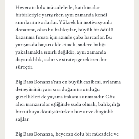
Heyecan dolu mücadelede, katılımcılar
birbirleriyle yarışırken aynı zamanda kendi
sınırlarını zorlarlar. Yüksek bir motivasyonla
donanmış olan bu balıkçılar, büyük bir ödülü
kazanma fırsatı için azimle çaba harcarlar. Bu
yarışmada başarı elde etmek, sadece balığı
yakalamakla sınırlı değildir; aynı zamanda
dayanıklılık, sabır ve strateji gerektiren bir
süreçtir.
Big Bass Bonanza'nın en büyük cazibesi, avlanma
deneyiminin yanı sıra doğanın sunduğu
güzellikleri de yaşama imkanı sunmasıdır. Göz
alıcı manzaralar eşliğinde suda olmak, balıkçılığı
bir tutkuya dönüştürürken huzur ve dinginlik
sağlar.
Big Bass Bonanza, heyecan dolu bir mücadele ve