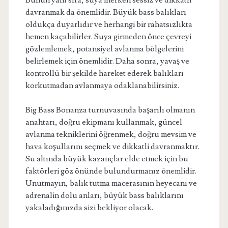
Bunun yanı sıra, suya inerken sessiz ve dikkatli
davranmak da önemlidir. Büyük bass balıkları
oldukça duyarlıdır ve herhangi bir rahatsızlıkta
hemen kaçabilirler. Suya girmeden önce çevreyi
gözlemlemek, potansiyel avlanma bölgelerini
belirlemek için önemlidir. Daha sonra, yavaş ve
kontrollü bir şekilde hareket ederek balıkları
korkutmadan avlanmaya odaklanabilirsiniz.
Big Bass Bonanza turnuvasında başarılı olmanın
anahtarı, doğru ekipmanı kullanmak, güncel
avlanma tekniklerini öğrenmek, doğru mevsim ve
hava koşullarını seçmek ve dikkatli davranmaktır.
Su altında büyük kazançlar elde etmek için bu
faktörleri göz önünde bulundurmanız önemlidir.
Unutmayın, balık tutma macerasının heyecanı ve
adrenalin dolu anları, büyük bass balıklarını
yakaladığınızda sizi bekliyor olacak.