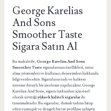
George Karelias
And Sons
Smoother Taste
Sigara Satın Al
Bu makalede,
George Karelias And Sons
Smoother Taste
sigaralarının özellikleri, satın
alma yöntemleri ve kullanıcı deneyimleri hakkında
bilgi verilecektir. Sigaraların tadı ve kalitesi
üzerine detaylı bir inceleme yapılacaktır. George
Karelias And Sons, sigara tutkunları için özel
olarak ürettiği
yüksek kaliteli sigaralar
ile
tanınmaktadır. Bu sigaralar, damak tadına hitap
eden yumuşak ve dengeli bir tat profiline sahiptir.