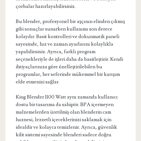
çorbalar hazırlayabilirsiniz.
Bu blender, profesyonel bir aşçının elinden çıkmış
gibi sonuçlar sunarken kullanımı son derece
kolaydır. Basit kontrolleri ve dokunmatik paneli
sayesinde, hız ve zaman ayarlarını kolaylıkla
yapabilirsiniz. Ayrıca, farklı program
seçenekleriyle de işleri daha da basitleştirir. Kendi
ihtiyaçlarınıza göre özelleştirilebilen bu
programlar, her seferinde mükemmel bir karışım
elde etmenizi sağlar.
King Blender 1100 Watt aynı zamanda kullanıcı
dostu bir tasarıma da sahiptir. BPA içermeyen
malzemelerden üretilmiş olan blenderin cam
haznesi, lezzetli içeceklerinizi saklamak için
idealdir ve kolayca temizlenir. Ayrıca, güvenlik
kilit sistemi sayesinde blenderi sadece doğru