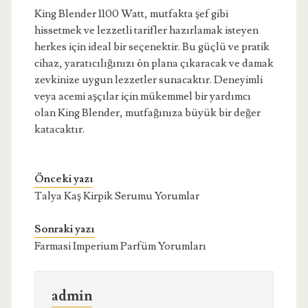
King Blender 1100 Watt, mutfakta şef gibi
hissetmek ve lezzetli tarifler hazırlamak isteyen
herkes için ideal bir seçenektir. Bu güçlü ve pratik
cihaz, yaratıcılığınızı ön plana çıkaracak ve damak
zevkinize uygun lezzetler sunacaktır. Deneyimli
veya acemi aşçılar için mükemmel bir yardımcı
olan King Blender, mutfağınıza büyük bir değer
katacaktır.
Önceki yazı
Talya Kaş Kirpik Serumu Yorumlar
Sonraki yazı
Farmasi Imperium Parfüm Yorumları
admin