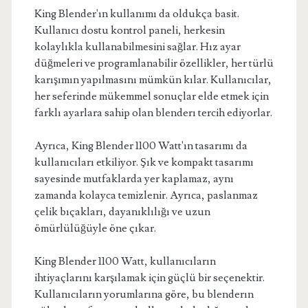
King Blender'ın kullanımı da oldukça basit.
Kullanıcı dostu kontrol paneli, herkesin
kolaylıkla kullanabilmesini sağlar. Hız ayar
düğmeleri ve programlanabilir özellikler, her türlü
karışımın yapılmasını mümkün kılar. Kullanıcılar,
her seferinde mükemmel sonuçlar elde etmek için
farklı ayarlara sahip olan blenderı tercih ediyorlar.
Ayrıca, King Blender 1100 Watt'ın tasarımı da
kullanıcıları etkiliyor. Şık ve kompakt tasarımı
sayesinde mutfaklarda yer kaplamaz, aynı
zamanda kolayca temizlenir. Ayrıca, paslanmaz
çelik bıçakları, dayanıklılığı ve uzun
ömürlülüğüyle öne çıkar.
King Blender 1100 Watt, kullanıcıların
ihtiyaçlarını karşılamak için güçlü bir seçenektir.
Kullanıcıların yorumlarına göre, bu blenderın