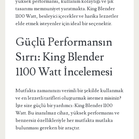
yüksek performansı, kullanım kolaylığı ve şık
tasarımı memnuniyet yaratmakta. King Blender
1100 Watt, besleyici içecekler ve harika lezzetler
elde etmek isteyenler için ideal bir seçenektir.
Güçlü Performansın
Sırrı: King Blender
1100 Watt İncelemesi
Mutfakta zamanınızı verimli bir şekilde kullanmak
ve en lezzetli tarifleri oluşturmak istemez misiniz?
İşte size güçlü bir yardımcı: King Blender 1100
Watt. Bu inanılmaz cihaz, yüksek performansı ve
benzersiz özellikleriyle her mutfakta mutlaka
bulunması gereken bir araçtır.