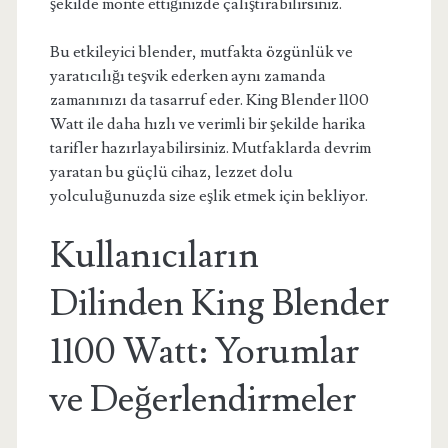
şekilde monte ettiğinizde çalıştırabilirsiniz.
Bu etkileyici blender, mutfakta özgünlük ve
yaratıcılığı teşvik ederken aynı zamanda
zamanınızı da tasarruf eder. King Blender 1100
Watt ile daha hızlı ve verimli bir şekilde harika
tarifler hazırlayabilirsiniz. Mutfaklarda devrim
yaratan bu güçlü cihaz, lezzet dolu
yolculuğunuzda size eşlik etmek için bekliyor.
Kullanıcıların
Dilinden King Blender
1100 Watt: Yorumlar
ve Değerlendirmeler