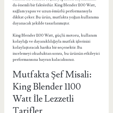
da önemli bir faktördür. King Blender 1100 Watt,
sağlam yapısı ve uzun ömürlü performansıyla
dikkat çeker. Bu ürün, mutfakta yoğun kullanıma
dayanacak şekilde tasarlanmıştır.
King Blender 1100 Watt, güçlü motoru, kullanım
kolaylığı ve dayanıklılığıyla mutfak işlerinizi
kolaylaştıracak harika bir seçenektir. Bu
incelemeyi okuduktan sonra, bu ürünün etkileyici
performansına hayran kalacaksınız.
Mutfakta Şef Misali:
King Blender 1100
Watt İle Lezzetli
Tarifler