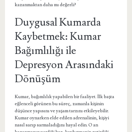
kazanmaktan daha mı değerli?
Duygusal Kumarda
Kaybetmek: Kumar
Bağımlılığı ile
Depresyon Arasındaki
Dönüşüm
Kumar, bağımlılık yapabilen bir faaliyet. İlk başta
eğlenceli görünen bu süreç, zamanla kişinin
düşünce yapısını ve yaşam tarzını etkileyebilir.
Kumar oynarken elde edilen adrenalinin, kişiyi
nasıl sarıp sarmaladığını hayal edin. O an