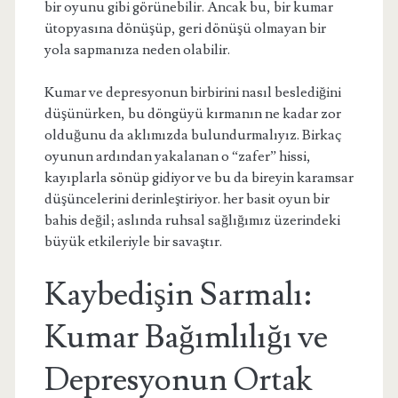
bir oyunu gibi görünebilir. Ancak bu, bir kumar
ütopyasına dönüşüp, geri dönüşü olmayan bir
yola sapmanıza neden olabilir.
Kumar ve depresyonun birbirini nasıl beslediğini
düşünürken, bu döngüyü kırmanın ne kadar zor
olduğunu da aklımızda bulundurmalıyız. Birkaç
oyunun ardından yakalanan o “zafer” hissi,
kayıplarla sönüp gidiyor ve bu da bireyin karamsar
düşüncelerini derinleştiriyor. her basit oyun bir
bahis değil; aslında ruhsal sağlığımız üzerindeki
büyük etkileriyle bir savaştır.
Kaybedişin Sarmalı:
Kumar Bağımlılığı ve
Depresyonun Ortak