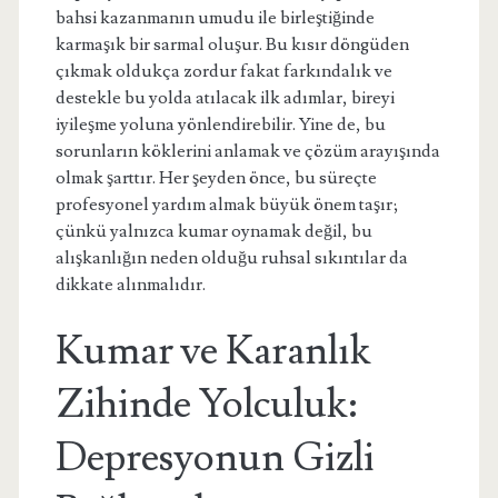
bahsi kazanmanın umudu ile birleştiğinde
karmaşık bir sarmal oluşur. Bu kısır döngüden
çıkmak oldukça zordur fakat farkındalık ve
destekle bu yolda atılacak ilk adımlar, bireyi
iyileşme yoluna yönlendirebilir. Yine de, bu
sorunların köklerini anlamak ve çözüm arayışında
olmak şarttır. Her şeyden önce, bu süreçte
profesyonel yardım almak büyük önem taşır;
çünkü yalnızca kumar oynamak değil, bu
alışkanlığın neden olduğu ruhsal sıkıntılar da
dikkate alınmalıdır.
Kumar ve Karanlık
Zihinde Yolculuk:
Depresyonun Gizli