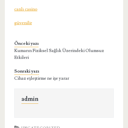
canlı casino
güvenilir
Önceki yazı
Kumarın Fiziksel Sağlık Üzerindeki Olumsuz
Etkileri
Sonraki yazı
Cihaz eşleştirme ne işe yarar
admin