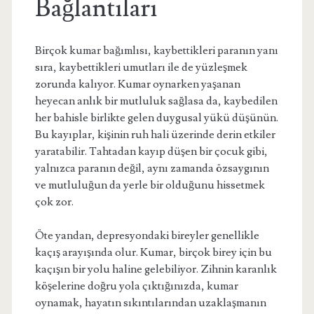
Bağlantıları
Birçok kumar bağımlısı, kaybettikleri paranın yanı
sıra, kaybettikleri umutları ile de yüzleşmek
zorunda kalıyor. Kumar oynarken yaşanan
heyecan anlık bir mutluluk sağlasa da, kaybedilen
her bahisle birlikte gelen duygusal yükü düşünün.
Bu kayıplar, kişinin ruh hali üzerinde derin etkiler
yaratabilir. Tahtadan kayıp düşen bir çocuk gibi,
yalnızca paranın değil, aynı zamanda özsaygının
ve mutluluğun da yerle bir olduğunu hissetmek
çok zor.
Öte yandan, depresyondaki bireyler genellikle
kaçış arayışında olur. Kumar, birçok birey için bu
kaçışın bir yolu haline gelebiliyor. Zihnin karanlık
köşelerine doğru yola çıktığınızda, kumar
oynamak, hayatın sıkıntılarından uzaklaşmanın