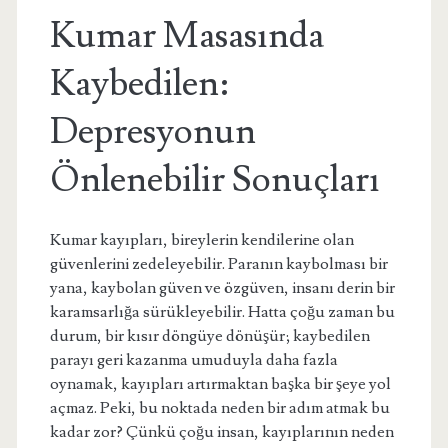
Kumar Masasında
Kaybedilen:
Depresyonun
Önlenebilir Sonuçları
Kumar kayıpları, bireylerin kendilerine olan
güvenlerini zedeleyebilir. Paranın kaybolması bir
yana, kaybolan güven ve özgüven, insanı derin bir
karamsarlığa sürükleyebilir. Hatta çoğu zaman bu
durum, bir kısır döngüye dönüşür; kaybedilen
parayı geri kazanma umuduyla daha fazla
oynamak, kayıpları artırmaktan başka bir şeye yol
açmaz. Peki, bu noktada neden bir adım atmak bu
kadar zor? Çünkü çoğu insan, kayıplarının neden