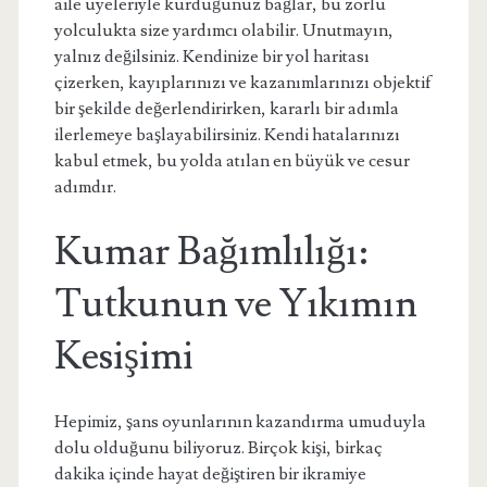
aile üyeleriyle kurduğunuz bağlar, bu zorlu
yolculukta size yardımcı olabilir. Unutmayın,
yalnız değilsiniz. Kendinize bir yol haritası
çizerken, kayıplarınızı ve kazanımlarınızı objektif
bir şekilde değerlendirirken, kararlı bir adımla
ilerlemeye başlayabilirsiniz. Kendi hatalarınızı
kabul etmek, bu yolda atılan en büyük ve cesur
adımdır.
Kumar Bağımlılığı:
Tutkunun ve Yıkımın
Kesişimi
Hepimiz, şans oyunlarının kazandırma umuduyla
dolu olduğunu biliyoruz. Birçok kişi, birkaç
dakika içinde hayat değiştiren bir ikramiye