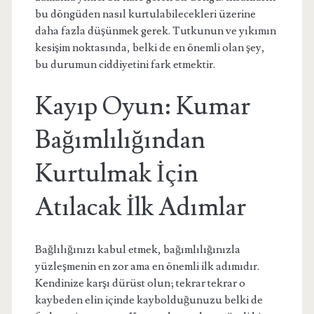
bu döngüden nasıl kurtulabilecekleri üzerine
daha fazla düşünmek gerek. Tutkunun ve yıkımın
kesişim noktasında, belki de en önemli olan şey,
bu durumun ciddiyetini fark etmektir.
Kayıp Oyun: Kumar
Bağımlılığından
Kurtulmak İçin
Atılacak İlk Adımlar
Bağlılığınızı kabul etmek, bağımlılığınızla
yüzleşmenin en zor ama en önemli ilk adımıdır.
Kendinize karşı dürüst olun; tekrar tekrar o
kaybeden elin içinde kaybolduğunuzu belki de