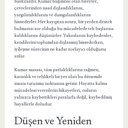
baskılardır. Kumar bağımlısı olan bireyler,
çevrelerinden nasıl dışlandıklarını,
yargılandıklarını ve damgalandıklarını
hissederler. Her kayıptan sonra, bir yerden destek
bulmanın zor olduğu bu mücadelede tek başlarına
kaldıklarını düşünürler. Yakınlarını kaybedenler,
kendilerini toplumdan dışlanmış hissederken,
iyileşme sürecinin ne kadar zorlayıcı olduğunu
anlar.
Kumar masası, tüm parlaklıklarına rağmen,
karanlık ve tehlikeli bir yer olan bu dönemde
insanı tutunma noktasına getirir. Hayatta kalma
mücadelesi verenlerin hikayetleri, onların
yalnızca kaybettikleri paralarla değil, kaybedilmiş
hayallerle doludur.
Düşen ve Yeniden