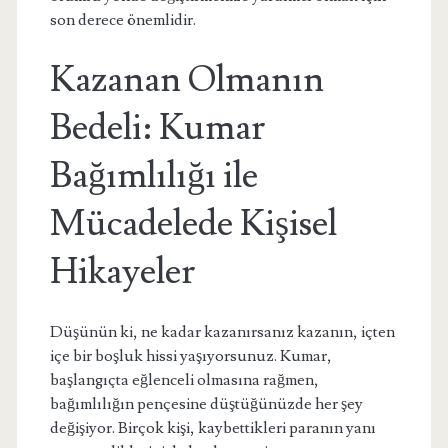
son derece önemlidir.
Kazanan Olmanın
Bedeli: Kumar
Bağımlılığı ile
Mücadelede Kişisel
Hikayeler
Düşünün ki, ne kadar kazanırsanız kazanın, içten
içe bir boşluk hissi yaşıyorsunuz. Kumar,
başlangıçta eğlenceli olmasına rağmen,
bağımlılığın pençesine düştüğünüzde her şey
değişiyor. Birçok kişi, kaybettikleri paranın yanı