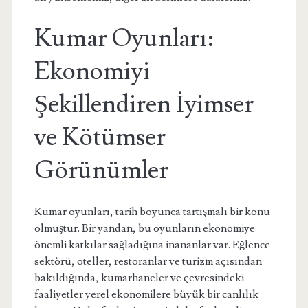
Kumar Oyunları:
Ekonomiyi
Şekillendiren İyimser
ve Kötümser
Görünümler
Kumar oyunları, tarih boyunca tartışmalı bir konu
olmuştur. Bir yandan, bu oyunların ekonomiye
önemli katkılar sağladığına inananlar var. Eğlence
sektörü, oteller, restoranlar ve turizm açısından
bakıldığında, kumarhaneler ve çevresindeki
faaliyetler yerel ekonomilere büyük bir canlılık