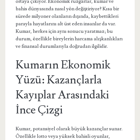
ortaya çıkıyor. Ekonomik rüzgârlar, kumar ve
bahis dünyasında nasıl yön değiştiriyor? Kısa bir
sürede milyoner olanların dışında, kaybettikleri
parayla hayatlarını alt üst eden insanlar da var.
Kumar, herkes için aynı sonucu yaratmaz; bu
durum, özellikle bireylerin harcama alışkanlıkları
ve finansal durumlarıyla doğrudan ilgilidir.
Kumarın Ekonomik
Yüzü: Kazançlarla
Kayıplar Arasındaki
İnce Çizgi
Kumar, potansiyel olarak büyük kazançlar sunar.
Özellikle lotto veya yüksek bahisli oyunlar,