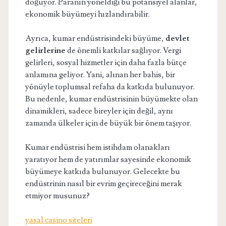
doğuyor. Paranın yöneldiği bu potansiyel alanlar,
ekonomik büyümeyi hızlandırabilir.
Ayrıca, kumar endüstrisindeki büyüme,
devlet
gelirlerine
de önemli katkılar sağlıyor. Vergi
gelirleri, sosyal hizmetler için daha fazla bütçe
anlamına geliyor. Yani, alınan her bahis, bir
yönüyle toplumsal refaha da katkıda bulunuyor.
Bu nedenle, kumar endüstrisinin büyümekte olan
dinamikleri, sadece bireyler için değil, aynı
zamanda ülkeler için de büyük bir önem taşıyor.
Kumar endüstrisi hem istihdam olanakları
yaratıyor hem de yatırımlar sayesinde ekonomik
büyümeye katkıda bulunuyor. Gelecekte bu
endüstrinin nasıl bir evrim geçireceğini merak
etmiyor musunuz?
yasal casino siteleri