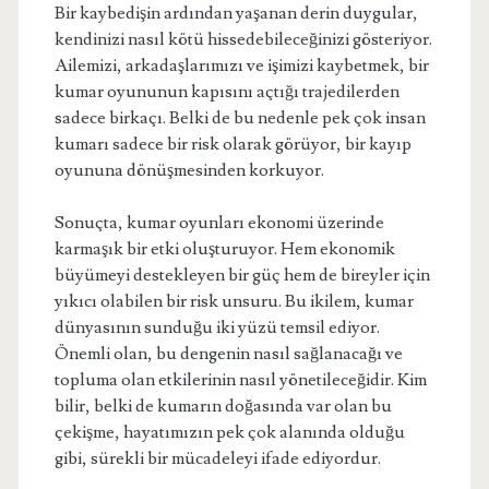
Bir kaybedişin ardından yaşanan derin duygular,
kendinizi nasıl kötü hissedebileceğinizi gösteriyor.
Ailemizi, arkadaşlarımızı ve işimizi kaybetmek, bir
kumar oyununun kapısını açtığı trajedilerden
sadece birkaçı. Belki de bu nedenle pek çok insan
kumarı sadece bir risk olarak görüyor, bir kayıp
oyununa dönüşmesinden korkuyor.
Sonuçta, kumar oyunları ekonomi üzerinde
karmaşık bir etki oluşturuyor. Hem ekonomik
büyümeyi destekleyen bir güç hem de bireyler için
yıkıcı olabilen bir risk unsuru. Bu ikilem, kumar
dünyasının sunduğu iki yüzü temsil ediyor.
Önemli olan, bu dengenin nasıl sağlanacağı ve
topluma olan etkilerinin nasıl yönetileceğidir. Kim
bilir, belki de kumarın doğasında var olan bu
çekişme, hayatımızın pek çok alanında olduğu
gibi, sürekli bir mücadeleyi ifade ediyordur.