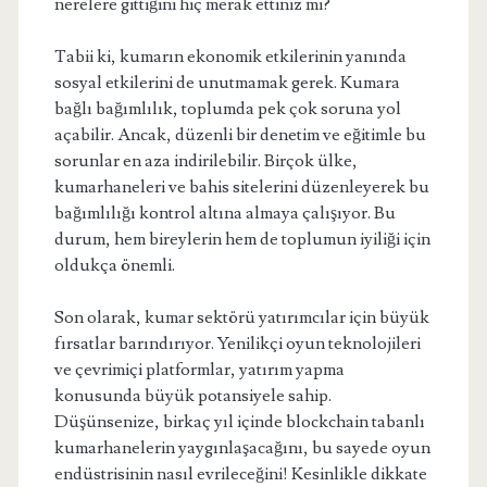
nerelere gittiğini hiç merak ettiniz mi?
Tabii ki, kumarın ekonomik etkilerinin yanında
sosyal etkilerini de unutmamak gerek. Kumara
bağlı bağımlılık, toplumda pek çok soruna yol
açabilir. Ancak, düzenli bir denetim ve eğitimle bu
sorunlar en aza indirilebilir. Birçok ülke,
kumarhaneleri ve bahis sitelerini düzenleyerek bu
bağımlılığı kontrol altına almaya çalışıyor. Bu
durum, hem bireylerin hem de toplumun iyiliği için
oldukça önemli.
Son olarak, kumar sektörü yatırımcılar için büyük
fırsatlar barındırıyor. Yenilikçi oyun teknolojileri
ve çevrimiçi platformlar, yatırım yapma
konusunda büyük potansiyele sahip.
Düşünsenize, birkaç yıl içinde blockchain tabanlı
kumarhanelerin yaygınlaşacağını, bu sayede oyun
endüstrisinin nasıl evrileceğini! Kesinlikle dikkate