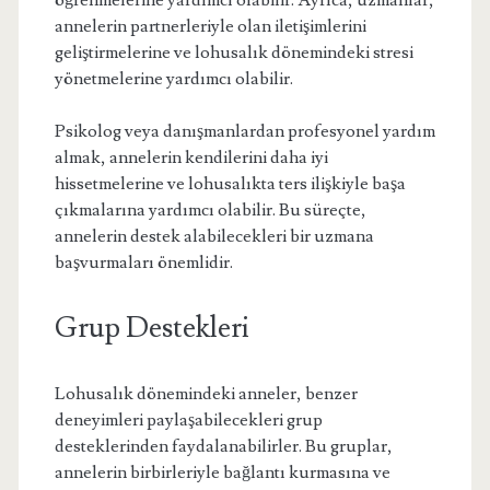
öğrenmelerine yardımcı olabilir. Ayrıca, uzmanlar,
annelerin partnerleriyle olan iletişimlerini
geliştirmelerine ve lohusalık dönemindeki stresi
yönetmelerine yardımcı olabilir.
Psikolog veya danışmanlardan profesyonel yardım
almak, annelerin kendilerini daha iyi
hissetmelerine ve lohusalıkta ters ilişkiyle başa
çıkmalarına yardımcı olabilir. Bu süreçte,
annelerin destek alabilecekleri bir uzmana
başvurmaları önemlidir.
Grup Destekleri
Lohusalık dönemindeki anneler, benzer
deneyimleri paylaşabilecekleri grup
desteklerinden faydalanabilirler. Bu gruplar,
annelerin birbirleriyle bağlantı kurmasına ve