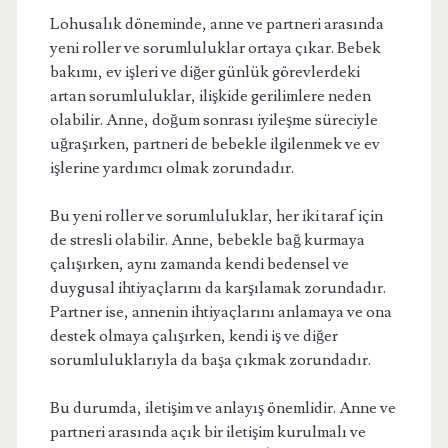
Lohusalık döneminde, anne ve partneri arasında
yeni roller ve sorumluluklar ortaya çıkar. Bebek
bakımı, ev işleri ve diğer günlük görevlerdeki
artan sorumluluklar, ilişkide gerilimlere neden
olabilir. Anne, doğum sonrası iyileşme süreciyle
uğraşırken, partneri de bebekle ilgilenmek ve ev
işlerine yardımcı olmak zorundadır.
Bu yeni roller ve sorumluluklar, her iki taraf için
de stresli olabilir. Anne, bebekle bağ kurmaya
çalışırken, aynı zamanda kendi bedensel ve
duygusal ihtiyaçlarını da karşılamak zorundadır.
Partner ise, annenin ihtiyaçlarını anlamaya ve ona
destek olmaya çalışırken, kendi iş ve diğer
sorumluluklarıyla da başa çıkmak zorundadır.
Bu durumda, iletişim ve anlayış önemlidir. Anne ve
partneri arasında açık bir iletişim kurulmalı ve