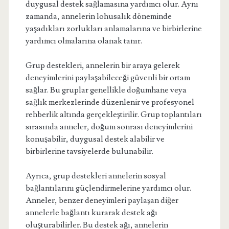
duygusal destek sağlamasına yardımcı olur. Aynı
zamanda, annelerin lohusalık döneminde
yaşadıkları zorlukları anlamalarına ve birbirlerine
yardımcı olmalarına olanak tanır.
Grup destekleri, annelerin bir araya gelerek
deneyimlerini paylaşabileceği güvenli bir ortam
sağlar. Bu gruplar genellikle doğumhane veya
sağlık merkezlerinde düzenlenir ve profesyonel
rehberlik altında gerçekleştirilir. Grup toplantıları
sırasında anneler, doğum sonrası deneyimlerini
konuşabilir, duygusal destek alabilir ve
birbirlerine tavsiyelerde bulunabilir.
Ayrıca, grup destekleri annelerin sosyal
bağlantılarını güçlendirmelerine yardımcı olur.
Anneler, benzer deneyimleri paylaşan diğer
annelerle bağlantı kurarak destek ağı
oluşturabilirler. Bu destek ağı, annelerin