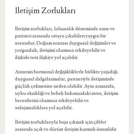
İletişim Zorlukları
İletişim zorlukları, lohusalık döneminde anne ve
partneri arasında ortaya çıkabilen yaygın bir
sorundur. Doğum sonrası duygusal değişimler ve
yorgunluk, iletişimi olumsuz etkileyebilir ve
ilişkide ters ilişkiye yol açabilir.
Annenin hormonal değişikliklerle birlikte yaşadığı
duygusal dalgalanmalar, partneriyle iletişiminde
güçlük çekmesine neden olabilir. Aynı zamanda,
uyku eksikliği ve bebek bakımındaki stres, iletişim
becerilerini olumsuz etkileyebilir ve
anlaşmazlıklara yol açabilir.
İletişim zorluklarıyla başa çıkmak için çiftler
arasında açık ve dürüst iletişim kurmak önemlidir.