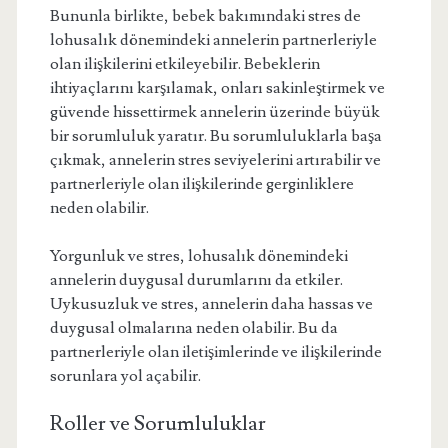
Bununla birlikte, bebek bakımındaki stres de
lohusalık dönemindeki annelerin partnerleriyle
olan ilişkilerini etkileyebilir. Bebeklerin
ihtiyaçlarını karşılamak, onları sakinleştirmek ve
güvende hissettirmek annelerin üzerinde büyük
bir sorumluluk yaratır. Bu sorumluluklarla başa
çıkmak, annelerin stres seviyelerini artırabilir ve
partnerleriyle olan ilişkilerinde gerginliklere
neden olabilir.
Yorgunluk ve stres, lohusalık dönemindeki
annelerin duygusal durumlarını da etkiler.
Uykusuzluk ve stres, annelerin daha hassas ve
duygusal olmalarına neden olabilir. Bu da
partnerleriyle olan iletişimlerinde ve ilişkilerinde
sorunlara yol açabilir.
Roller ve Sorumluluklar