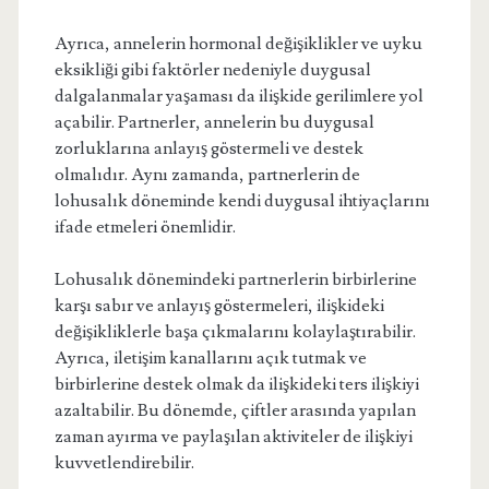
Ayrıca, annelerin hormonal değişiklikler ve uyku
eksikliği gibi faktörler nedeniyle duygusal
dalgalanmalar yaşaması da ilişkide gerilimlere yol
açabilir. Partnerler, annelerin bu duygusal
zorluklarına anlayış göstermeli ve destek
olmalıdır. Aynı zamanda, partnerlerin de
lohusalık döneminde kendi duygusal ihtiyaçlarını
ifade etmeleri önemlidir.
Lohusalık dönemindeki partnerlerin birbirlerine
karşı sabır ve anlayış göstermeleri, ilişkideki
değişikliklerle başa çıkmalarını kolaylaştırabilir.
Ayrıca, iletişim kanallarını açık tutmak ve
birbirlerine destek olmak da ilişkideki ters ilişkiyi
azaltabilir. Bu dönemde, çiftler arasında yapılan
zaman ayırma ve paylaşılan aktiviteler de ilişkiyi
kuvvetlendirebilir.