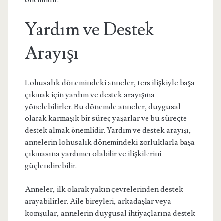
önemlidir.
Yardım ve Destek
Arayışı
Lohusalık dönemindeki anneler, ters ilişkiyle başa
çıkmak için yardım ve destek arayışına
yönelebilirler. Bu dönemde anneler, duygusal
olarak karmaşık bir süreç yaşarlar ve bu süreçte
destek almak önemlidir. Yardım ve destek arayışı,
annelerin lohusalık dönemindeki zorluklarla başa
çıkmasına yardımcı olabilir ve ilişkilerini
güçlendirebilir.
Anneler, ilk olarak yakın çevrelerinden destek
arayabilirler. Aile bireyleri, arkadaşlar veya
komşular, annelerin duygusal ihtiyaçlarına destek