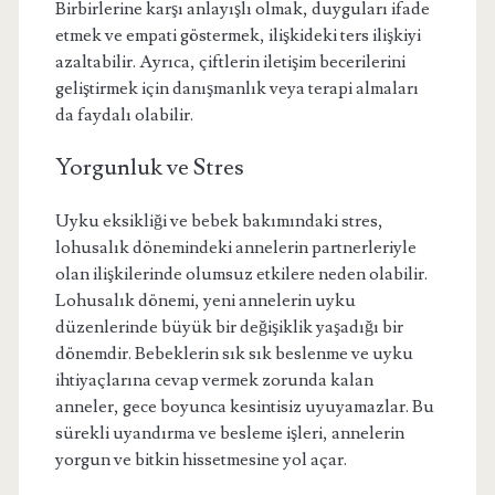
Birbirlerine karşı anlayışlı olmak, duyguları ifade
etmek ve empati göstermek, ilişkideki ters ilişkiyi
azaltabilir. Ayrıca, çiftlerin iletişim becerilerini
geliştirmek için danışmanlık veya terapi almaları
da faydalı olabilir.
Yorgunluk ve Stres
Uyku eksikliği ve bebek bakımındaki stres,
lohusalık dönemindeki annelerin partnerleriyle
olan ilişkilerinde olumsuz etkilere neden olabilir.
Lohusalık dönemi, yeni annelerin uyku
düzenlerinde büyük bir değişiklik yaşadığı bir
dönemdir. Bebeklerin sık sık beslenme ve uyku
ihtiyaçlarına cevap vermek zorunda kalan
anneler, gece boyunca kesintisiz uyuyamazlar. Bu
sürekli uyandırma ve besleme işleri, annelerin
yorgun ve bitkin hissetmesine yol açar.