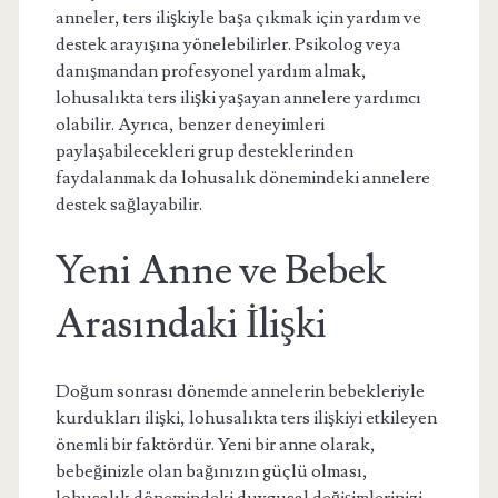
anneler, ters ilişkiyle başa çıkmak için yardım ve
destek arayışına yönelebilirler. Psikolog veya
danışmandan profesyonel yardım almak,
lohusalıkta ters ilişki yaşayan annelere yardımcı
olabilir. Ayrıca, benzer deneyimleri
paylaşabilecekleri grup desteklerinden
faydalanmak da lohusalık dönemindeki annelere
destek sağlayabilir.
Yeni Anne ve Bebek
Arasındaki İlişki
Doğum sonrası dönemde annelerin bebekleriyle
kurdukları ilişki, lohusalıkta ters ilişkiyi etkileyen
önemli bir faktördür. Yeni bir anne olarak,
bebeğinizle olan bağınızın güçlü olması,