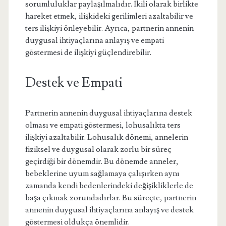
sorumluluklar paylaşılmalıdır. İkili olarak birlikte
hareket etmek, ilişkideki gerilimleri azaltabilir ve
ters ilişkiyi önleyebilir. Ayrıca, partnerin annenin
duygusal ihtiyaçlarına anlayış ve empati
göstermesi de ilişkiyi güçlendirebilir.
Destek ve Empati
Partnerin annenin duygusal ihtiyaçlarına destek
olması ve empati göstermesi, lohusalıkta ters
ilişkiyi azaltabilir. Lohusalık dönemi, annelerin
fiziksel ve duygusal olarak zorlu bir süreç
geçirdiği bir dönemdir. Bu dönemde anneler,
bebeklerine uyum sağlamaya çalışırken aynı
zamanda kendi bedenlerindeki değişikliklerle de
başa çıkmak zorundadırlar. Bu süreçte, partnerin
annenin duygusal ihtiyaçlarına anlayış ve destek
göstermesi oldukça önemlidir.