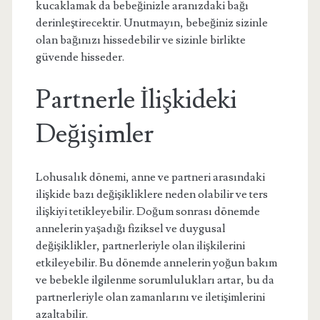
kucaklamak da bebeğinizle aranızdaki bağı
derinleştirecektir. Unutmayın, bebeğiniz sizinle
olan bağınızı hissedebilir ve sizinle birlikte
güvende hisseder.
Partnerle İlişkideki
Değişimler
Lohusalık dönemi, anne ve partneri arasındaki
ilişkide bazı değişikliklere neden olabilir ve ters
ilişkiyi tetikleyebilir. Doğum sonrası dönemde
annelerin yaşadığı fiziksel ve duygusal
değişiklikler, partnerleriyle olan ilişkilerini
etkileyebilir. Bu dönemde annelerin yoğun bakım
ve bebekle ilgilenme sorumlulukları artar, bu da
partnerleriyle olan zamanlarını ve iletişimlerini
azaltabilir.