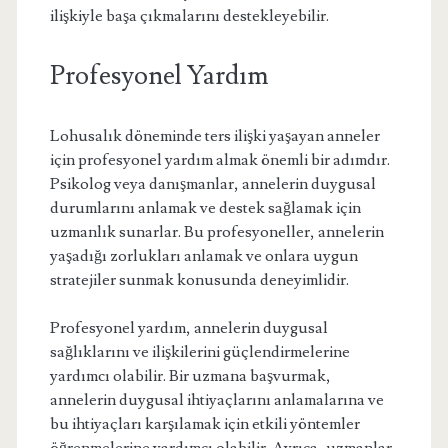
ilişkiyle başa çıkmalarını destekleyebilir.
Profesyonel Yardım
Lohusalık döneminde ters ilişki yaşayan anneler
için profesyonel yardım almak önemli bir adımdır.
Psikolog veya danışmanlar, annelerin duygusal
durumlarını anlamak ve destek sağlamak için
uzmanlık sunarlar. Bu profesyoneller, annelerin
yaşadığı zorlukları anlamak ve onlara uygun
stratejiler sunmak konusunda deneyimlidir.
Profesyonel yardım, annelerin duygusal
sağlıklarını ve ilişkilerini güçlendirmelerine
yardımcı olabilir. Bir uzmana başvurmak,
annelerin duygusal ihtiyaçlarını anlamalarına ve
bu ihtiyaçları karşılamak için etkili yöntemler