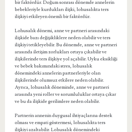
bir faktördür. Doğum sonrası dönemde annelerin
bebekleriyle kurdukları ilişki, lohusalıkta ters
ilişkiyi etkileyen önemli bir faktördür.
Lohusalık dönemi, anne ve partneri arasındaki
ilişkide bazı değişikliklere neden olabilir ve ters
ilişkiyi tetikleyebilir. Bu dönemde, anne ve partneri
arasında iletişim zorlukları ortaya çıkabilir ve
ilişkilerinde ters ilişkiye yol açabilir. Uyku eksikliği
ve bebek bakımındaki stres, lohusalık
dönemindeki annelerin partnerleriyle olan
ilişkilerinde olumsuz etkilere neden olabilir.
Ayrıca, lohusalık döneminde, anne ve partneri
arasında yeni roller ve sorumluluklar ortaya çıkar
ve bu da ilişkide gerilimlere neden olabilir.
Partnerin annenin duygusal ihtiyaçlarına destek
olması ve empati göstermesi, lohusalıkta ters
ilişkiyi azaltabilir. Lohusalık dönemindeki