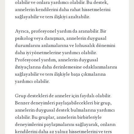
olabilir ve onlara yardımcı olabilir. Bu destek,
annelerin kendilerini daha rahat hissetmelerini
sağlayabilir ve ters ilişkiyi azaltabilir.
Ayrıca, profesyonel yardım da aranabilir. Bir
psikolog veya danışman, annelerin duygusal
durumlarını anlamalarına ve lohusalık dönemini
daha iyi yönetmelerine yardımcı olabilir.
Profesyonel yardım, annelerin duygusal
ihtiyaçlarına daha derinlemesine odaklanmalarını
sağlayabilir ve ters ilişkiyle başa çıkmalarına
yardımcı olabilir.
Grup destekleri de anneler için faydalı olabilir.
Benzer deneyimleri paylaşabilecekleri bir grup,
annelerin duygusal destek bulmalarına yardımcı
olabilir. Bu gruplar, annelerin birbirleriyle
deneyimlerini paylaşmalarını sağlayarak, onların
kendilerini daha az yalnız hissetmelerini ve ters