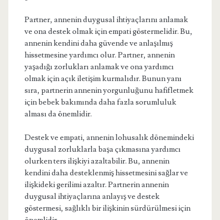
Partner, annenin duygusal ihtiyaçlarını anlamak
ve ona destek olmak için empati göstermelidir. Bu,
annenin kendini daha güvende ve anlaşılmış
hissetmesine yardımcı olur. Partner, annenin
yaşadığı zorlukları anlamak ve ona yardımcı
olmak için açık iletişim kurmalıdır. Bunun yanı
sıra, partnerin annenin yorgunluğunu hafifletmek
için bebek bakımında daha fazla sorumluluk
alması da önemlidir.
Destek ve empati, annenin lohusalık dönemindeki
duygusal zorluklarla başa çıkmasına yardımcı
olurken ters ilişkiyi azaltabilir. Bu, annenin
kendini daha desteklenmiş hissetmesini sağlar ve
ilişkideki gerilimi azaltır. Partnerin annenin
duygusal ihtiyaçlarına anlayış ve destek
göstermesi, sağlıklı bir ilişkinin sürdürülmesi için