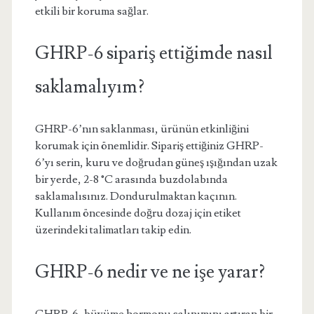
etkili bir koruma sağlar.
GHRP-6 sipariş ettiğimde nasıl
saklamalıyım?
GHRP-6’nın saklanması, ürünün etkinliğini
korumak için önemlidir. Sipariş ettiğiniz GHRP-
6’yı serin, kuru ve doğrudan güneş ışığından uzak
bir yerde, 2-8 °C arasında buzdolabında
saklamalısınız. Dondurulmaktan kaçının.
Kullanım öncesinde doğru dozaj için etiket
üzerindeki talimatları takip edin.
GHRP-6 nedir ve ne işe yarar?