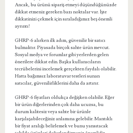
Ancak, bu ürünü sipariş etmeyi düşündüğünüzde
dikkat etmeniz gereken bazı noktalar var. İşte
dikkatinizi çekmek için sıraladığımız beş önemli
ayrıntı!
GHRP-6 alırken ilk adım, güvenilir bir satıcı
bulmaktır. Piyasada birçok sahte ürün mevcut.
Sosyal medya ve forumlar gibi yerlerden gelen
önerilere dikkat edin. Başka kullanıcıların
tecrübelerini incelemek gerçekten faydalı olabilir.
Hatta bağımsız laboratuvar testleri sunan
satıcılar, güvenilirliklerini daha da artırır.
GHRP-6 fiyatları oldukça değişken olabilir. Eğer
bir ürün diğerlerinden çok daha ucuzsa, bu
durum kalitesiz veya sahte bir ürünle
karşılaşabileceğiniz anlamına gelebilir. Mantıklı
bir fiyat aralığı belirlemek ve bunu yansıtacak