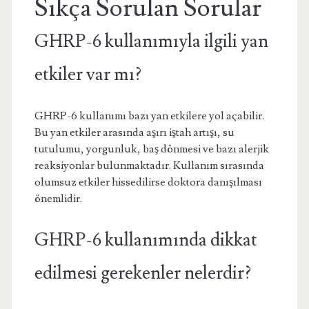
Sıkça Sorulan Sorular
GHRP-6 kullanımıyla ilgili yan
etkiler var mı?
GHRP-6 kullanımı bazı yan etkilere yol açabilir.
Bu yan etkiler arasında aşırı iştah artışı, su
tutulumu, yorgunluk, baş dönmesi ve bazı alerjik
reaksiyonlar bulunmaktadır. Kullanım sırasında
olumsuz etkiler hissedilirse doktora danışılması
önemlidir.
GHRP-6 kullanımında dikkat
edilmesi gerekenler nelerdir?