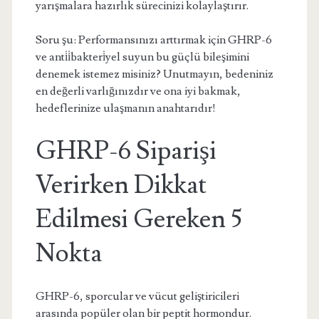
yarışmalara hazırlık sürecinizi kolaylaştırır.
Soru şu: Performansınızı arttırmak için GHRP-6
ve anti̇i̇bakteri̇yel suyun bu güçlü bileşimini
denemek istemez misiniz? Unutmayın, bedeniniz
en değerli varlığınızdır ve ona iyi bakmak,
hedeflerinize ulaşmanın anahtarıdır!
GHRP-6 Siparişi
Verirken Dikkat
Edilmesi Gereken 5
Nokta
GHRP-6, sporcular ve vücut geliştiricileri
arasında popüler olan bir peptit hormondur.