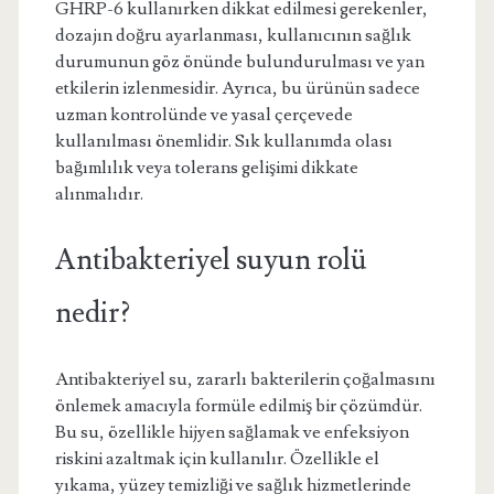
GHRP-6 kullanırken dikkat edilmesi gerekenler,
dozajın doğru ayarlanması, kullanıcının sağlık
durumunun göz önünde bulundurulması ve yan
etkilerin izlenmesidir. Ayrıca, bu ürünün sadece
uzman kontrolünde ve yasal çerçevede
kullanılması önemlidir. Sık kullanımda olası
bağımlılık veya tolerans gelişimi dikkate
alınmalıdır.
Antibakteriyel suyun rolü
nedir?
Antibakteriyel su, zararlı bakterilerin çoğalmasını
önlemek amacıyla formüle edilmiş bir çözümdür.
Bu su, özellikle hijyen sağlamak ve enfeksiyon
riskini azaltmak için kullanılır. Özellikle el
yıkama, yüzey temizliği ve sağlık hizmetlerinde