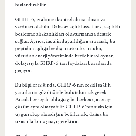
hızlandırabilir.
GHRP-6, iştahınızı kontrol altına almanıza
yardımcı olabilir. Daha az açlık hissetmek, sağlıklı
beslenme alışkanlıkları oluşturmanıza destek
sağlar. Ayrıca, insülin duyarlılığını artırmak, bu
peptidin sağlığa bir diğer artısıdır. İnsülin,
vücudun enerji yönetiminde kritik bir rol oynar;
dolayısıyla GHRP-6’nın faydaları buradan da
geçiyor.
Bu bilgiler ışığında, GHRP-6'nın çeşitli sağlık
yararlarını göz önünde bulundurmak gerek.
Ancak her şeyde olduğu gibi, herkes için en iyi
çözüm aynı olmayabilir. GHRP-6’nın sizin için
uygun olup olmadığını belirlemek, daima bir
uzmanla konuşmayı gerektirir.