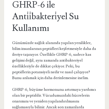
GHRP-6 ile
Anti̇i̇bakteri̇yel Su
Kullanımı
Günümüzde sağlık alanında yapılan yenilikler,
bilim insanlarının peptidleri keşfetmesiyle daha da
ileriye taşınıyor. Özellikle GHRP-6, sadece kas
gelişimi değil, aynı zamanda antibakteriyel
özellikleriyle de dikkat çekiyor. Peki, bu
peptidlerin potansiyeli nedir ve nasıl çalışıyor?
Bunu anlamak için daha derinlemesine inelim.
GHRP-6, büyüme hormonunu artırmaya yardımcı
olan bir peptiddir. Vücudumuzdaki hücrelerin
onarımını ve yeniden yapılandırılmasını
sağlamasıyla bilinir. Ancak son zamanlarda