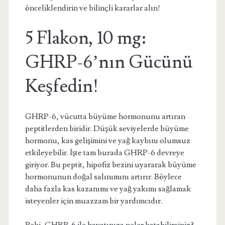
önceliklendirin ve bilinçli kararlar alın!
5 Flakon, 10 mg:
GHRP-6’nın Gücünü
Keşfedin!
GHRP-6, vücutta büyüme hormonunu artıran
peptitlerden biridir. Düşük seviyelerde büyüme
hormonu, kas gelişimini ve yağ kaybını olumsuz
etkileyebilir. İşte tam burada GHRP-6 devreye
giriyor. Bu peptit, hipofiz bezini uyararak büyüme
hormonunun doğal salınımını artırır. Böylece
daha fazla kas kazanımı ve yağ yakımı sağlamak
isteyenler için muazzam bir yardımcıdır.