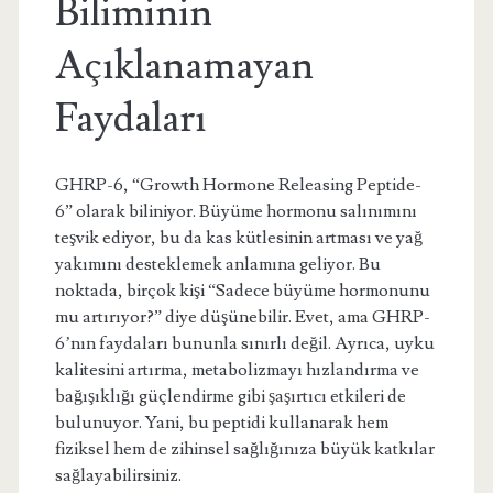
Biliminin
Açıklanamayan
Faydaları
GHRP-6, “Growth Hormone Releasing Peptide-
6” olarak biliniyor. Büyüme hormonu salınımını
teşvik ediyor, bu da kas kütlesinin artması ve yağ
yakımını desteklemek anlamına geliyor. Bu
noktada, birçok kişi “Sadece büyüme hormonunu
mu artırıyor?” diye düşünebilir. Evet, ama GHRP-
6’nın faydaları bununla sınırlı değil. Ayrıca, uyku
kalitesini artırma, metabolizmayı hızlandırma ve
bağışıklığı güçlendirme gibi şaşırtıcı etkileri de
bulunuyor. Yani, bu peptidi kullanarak hem
fiziksel hem de zihinsel sağlığınıza büyük katkılar
sağlayabilirsiniz.