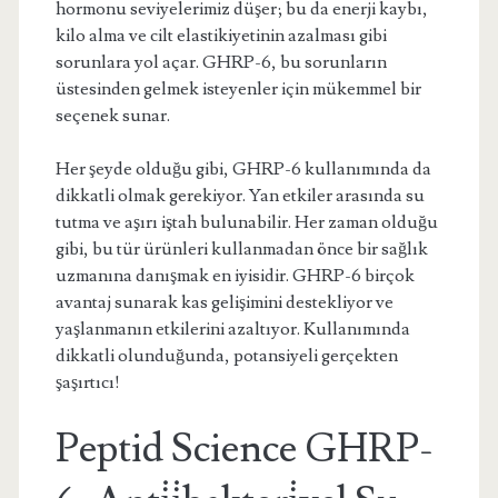
hormonu seviyelerimiz düşer; bu da enerji kaybı,
kilo alma ve cilt elastikiyetinin azalması gibi
sorunlara yol açar. GHRP-6, bu sorunların
üstesinden gelmek isteyenler için mükemmel bir
seçenek sunar.
Her şeyde olduğu gibi, GHRP-6 kullanımında da
dikkatli olmak gerekiyor. Yan etkiler arasında su
tutma ve aşırı iştah bulunabilir. Her zaman olduğu
gibi, bu tür ürünleri kullanmadan önce bir sağlık
uzmanına danışmak en iyisidir. GHRP-6 birçok
avantaj sunarak kas gelişimini destekliyor ve
yaşlanmanın etkilerini azaltıyor. Kullanımında
dikkatli olunduğunda, potansiyeli gerçekten
şaşırtıcı!
Peptid Science GHRP-