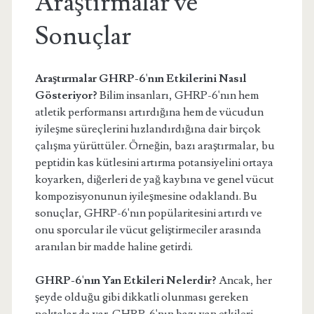
Araştırmalar ve
Sonuçlar
Araştırmalar GHRP-6'nın Etkilerini Nasıl
Gösteriyor?
Bilim insanları, GHRP-6'nın hem
atletik performansı artırdığına hem de vücudun
iyileşme süreçlerini hızlandırdığına dair birçok
çalışma yürüttüler. Örneğin, bazı araştırmalar, bu
peptidin kas kütlesini artırma potansiyelini ortaya
koyarken, diğerleri de yağ kaybına ve genel vücut
kompozisyonunun iyileşmesine odaklandı. Bu
sonuçlar, GHRP-6'nın popülaritesini artırdı ve
onu sporcular ile vücut geliştirmeciler arasında
aranılan bir madde haline getirdi.
GHRP-6'nın Yan Etkileri Nelerdir?
Ancak, her
şeyde olduğu gibi dikkatli olunması gereken