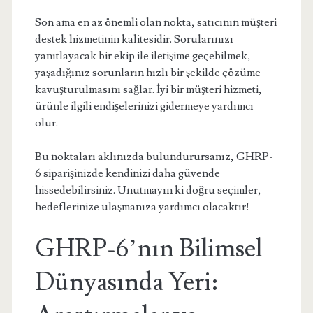
Son ama en az önemli olan nokta, satıcının müşteri
destek hizmetinin kalitesidir. Sorularınızı
yanıtlayacak bir ekip ile iletişime geçebilmek,
yaşadığınız sorunların hızlı bir şekilde çözüme
kavuşturulmasını sağlar. İyi bir müşteri hizmeti,
ürünle ilgili endişelerinizi gidermeye yardımcı
olur.
Bu noktaları aklınızda bulundurursanız, GHRP-
6 siparişinizde kendinizi daha güvende
hissedebilirsiniz. Unutmayın ki doğru seçimler,
hedeflerinize ulaşmanıza yardımcı olacaktır!
GHRP-6’nın Bilimsel
Dünyasında Yeri: