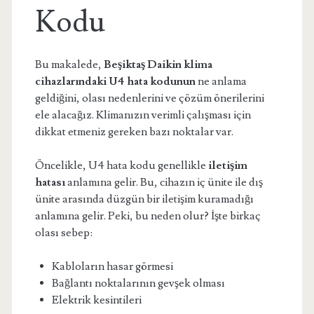
Kodu
Bu makalede,
Beşiktaş Daikin klima
cihazlarındaki U4 hata kodunun
ne anlama
geldiğini, olası nedenlerini ve çözüm önerilerini
ele alacağız. Klimanızın verimli çalışması için
dikkat etmeniz gereken bazı noktalar var.
Öncelikle, U4 hata kodu genellikle
iletişim
hatası
anlamına gelir. Bu, cihazın iç ünite ile dış
ünite arasında düzgün bir iletişim kuramadığı
anlamına gelir. Peki, bu neden olur? İşte birkaç
olası sebep:
Kabloların hasar görmesi
Bağlantı noktalarının gevşek olması
Elektrik kesintileri