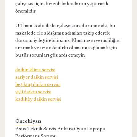
çalışması için düzenli bakımlarını yaptırmak
önemlidir.
U4 hata kodu ile karşılaşmanız durumunda, bu
makalede ele aldığımız adımları takip ederek
durumu iyileştirebilirsiniz. Klimanızın verimliliğini
artırmak ve uzun ömürlü olmasını sağlamak için
bu tür sorunları göz ardı etmeyin.
daikin klima servisi
sariyer daikin servisi
beşiktaş daikin servisi
şişli daikin servisi
kadıköy daikin servisi
Önceki yazı
Asus Teknik Servis Ankara Oyun Laptopu
Performans Sorunu