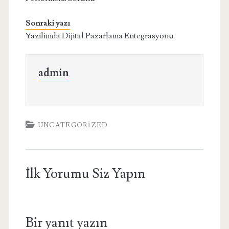
Sonraki yazı
Yazilimda Dijital Pazarlama Entegrasyonu
admin
UNCATEGORIZED
İlk Yorumu Siz Yapın
Bir yanıt yazın