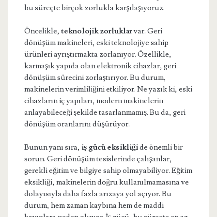
bu süreçte birçok zorlukla karşılaşıyoruz.
Öncelikle,
teknolojik zorluklar
var. Geri
dönüşüm makineleri, eski teknolojiye sahip
ürünleri ayrıştırmakta zorlanıyor. Özellikle,
karmaşık yapıda olan elektronik cihazlar, geri
dönüşüm sürecini zorlaştırıyor. Bu durum,
makinelerin verimliliğini etkiliyor. Ne yazık ki, eski
cihazların iç yapıları, modern makinelerin
anlayabileceği şekilde tasarlanmamış. Bu da, geri
dönüşüm oranlarını düşürüyor.
Bunun yanı sıra,
iş gücü eksikliği
de önemli bir
sorun. Geri dönüşüm tesislerinde çalışanlar,
gerekli eğitim ve bilgiye sahip olmayabiliyor. Eğitim
eksikliği, makinelerin doğru kullanılmamasına ve
dolayısıyla daha fazla arızaya yol açıyor. Bu
durum, hem zaman kaybına hem de maddi