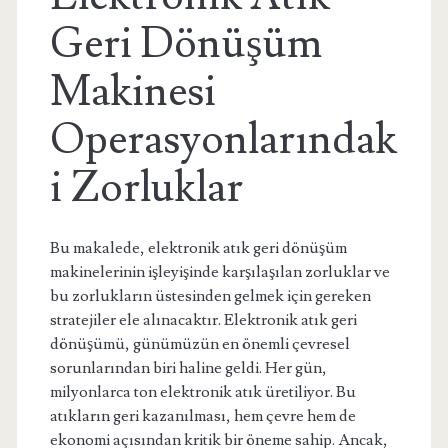
Geri Dönüşüm
Makinesi
Operasyonlarındak
i Zorluklar
Bu makalede, elektronik atık geri dönüşüm
makinelerinin işleyişinde karşılaşılan zorluklar ve
bu zorlukların üstesinden gelmek için gereken
stratejiler ele alınacaktır. Elektronik atık geri
dönüşümü, günümüzün en önemli çevresel
sorunlarından biri haline geldi. Her gün,
milyonlarca ton elektronik atık üretiliyor. Bu
atıkların geri kazanılması, hem çevre hem de
ekonomi açısından kritik bir öneme sahip. Ancak,