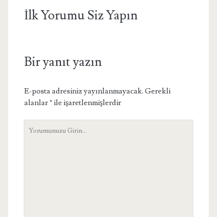
İlk Yorumu Siz Yapın
Bir yanıt yazın
E-posta adresiniz yayınlanmayacak.
Gerekli
alanlar
*
ile işaretlenmişlerdir
Yorumunuz