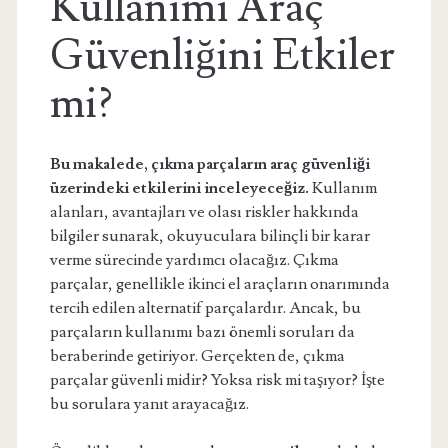
Kullanımı Araç
Güvenliğini Etkiler
mi?
Bu makalede, çıkma parçaların araç güvenliği
üzerindeki etkilerini inceleyeceğiz.
Kullanım
alanları, avantajları ve olası riskler hakkında
bilgiler sunarak, okuyuculara bilinçli bir karar
verme sürecinde yardımcı olacağız. Çıkma
parçalar, genellikle ikinci el araçların onarımında
tercih edilen alternatif parçalardır. Ancak, bu
parçaların kullanımı bazı önemli soruları da
beraberinde getiriyor. Gerçekten de, çıkma
parçalar güvenli midir? Yoksa risk mi taşıyor? İşte
bu sorulara yanıt arayacağız.