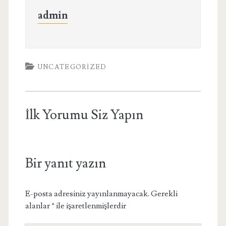
admin
UNCATEGORIZED
İlk Yorumu Siz Yapın
Bir yanıt yazın
E-posta adresiniz yayınlanmayacak.
Gerekli
alanlar
*
ile işaretlenmişlerdir