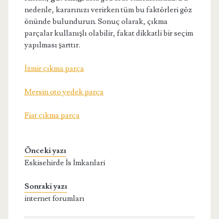
nedenle, kararınızı verirken tüm bu faktörleri göz
önünde bulundurun. Sonuç olarak, çıkma
parçalar kullanışlı olabilir, fakat dikkatli bir seçim
yapılması şarttır.
İzmir çıkma parça
Mersin oto yedek parça
Fiat çıkma parça
Önceki yazı
Eskisehirde İs İmkanlari
Sonraki yazı
internet forumları