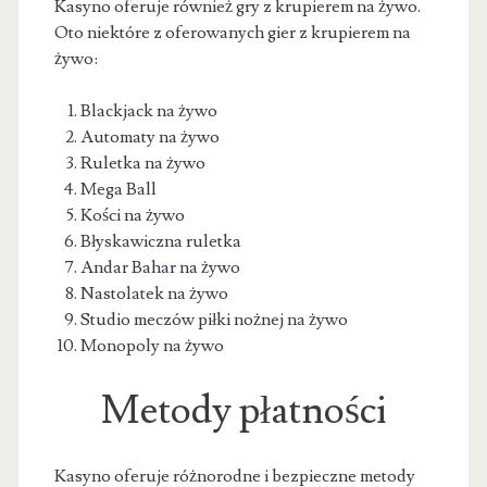
Kasyno oferuje również gry z krupierem na żywo.
Oto niektóre z oferowanych gier z krupierem na
żywo:
Blackjack na żywo
Automaty na żywo
Ruletka na żywo
Mega Ball
Kości na żywo
Błyskawiczna ruletka
Andar Bahar na żywo
Nastolatek na żywo
Studio meczów piłki nożnej na żywo
Monopoly na żywo
Metody płatności
Kasyno oferuje różnorodne i bezpieczne metody