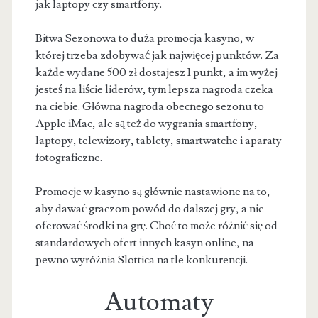
jak laptopy czy smartfony.
Bitwa Sezonowa to duża promocja kasyno, w
której trzeba zdobywać jak najwięcej punktów. Za
każde wydane 500 zł dostajesz 1 punkt, a im wyżej
jesteś na liście liderów, tym lepsza nagroda czeka
na ciebie. Główna nagroda obecnego sezonu to
Apple iMac, ale są też do wygrania smartfony,
laptopy, telewizory, tablety, smartwatche i aparaty
fotograficzne.
Promocje w kasyno są głównie nastawione na to,
aby dawać graczom powód do dalszej gry, a nie
oferować środki na grę. Choć to może różnić się od
standardowych ofert innych kasyn online, na
pewno wyróżnia Slottica na tle konkurencji.
Automaty