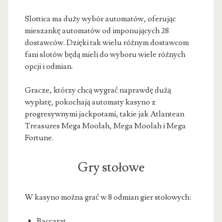
Slottica ma duży wybór automatów, oferując
mieszankę automatów od imponujących 28
dostawców. Dzięki tak wielu różnym dostawcom
fani slotów będą mieli do wyboru wiele różnych
opcji i odmian.
Gracze, którzy chcą wygrać naprawdę dużą
wypłatę, pokochają automaty kasyno z
progresywnymi jackpotami, takie jak Atlantean
Treasures Mega Moolah, Mega Moolah i Mega
Fortune.
Gry stołowe
W kasyno można grać w 8 odmian gier stołowych:
Baccarat