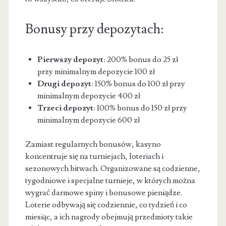
Bonusy przy depozytach:
Pierwszy depozyt
: 200% bonus do 25 zł
przy minimalnym depozycie 100 zł
Drugi depozyt
: 150% bonus do 100 zł przy
minimalnym depozycie 400 zł
Trzeci depozyt
: 100% bonus do 150 zł przy
minimalnym depozycie 600 zł
Zamiast regularnych bonusów, kasyno
koncentruje się na turniejach, loteriach i
sezonowych bitwach. Organizowane są codzienne,
tygodniowe i specjalne turnieje, w których można
wygrać darmowe spiny i bonusowe pieniądze.
Loterie odbywają się codziennie, co tydzień i co
miesiąc, a ich nagrody obejmują przedmioty takie