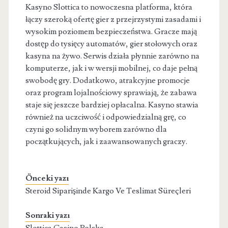
Kasyno Slottica to nowoczesna platforma, która
łączy szeroką ofertę gier z przejrzystymi zasadami i
wysokim poziomem bezpieczeństwa. Gracze mają
dostęp do tysięcy automatów, gier stołowych oraz
kasyna na żywo. Serwis działa płynnie zarówno na
komputerze, jak i w wersji mobilnej, co daje pełną
swobodę gry. Dodatkowo, atrakcyjne promocje
oraz program lojalnościowy sprawiają, że zabawa
staje się jeszcze bardziej opłacalna. Kasyno stawia
również na uczciwość i odpowiedzialną grę, co
czyni go solidnym wyborem zarówno dla
początkujących, jak i zaawansowanych graczy.
Önceki yazı
Steroid Siparişinde Kargo Ve Teslimat Süreçleri
Sonraki yazı