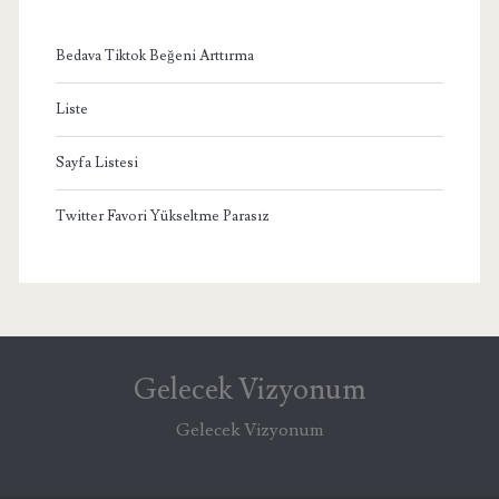
Bedava Tiktok Beğeni Arttırma
Liste
Sayfa Listesi
Twitter Favori Yükseltme Parasız
Gelecek Vizyonum
Gelecek Vizyonum