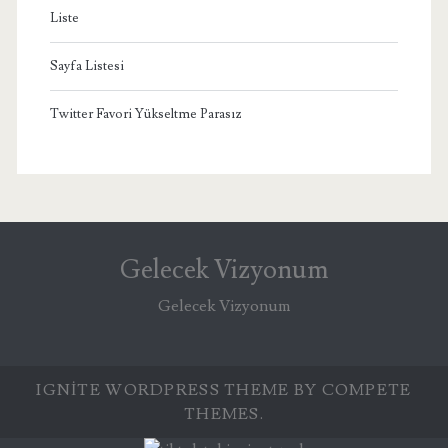
Liste
Sayfa Listesi
Twitter Favori Yükseltme Parasız
Gelecek Vizyonum
Gelecek Vizyonum
IGNITE WORDPRESS THEME
BY COMPETE
THEMES.