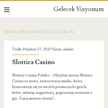
Gelecek Vizyonum
ANASAYFA
>
SLOTTICA-COM-PL
Kategori:
Tarih: Haziran 27, 2025 Yazar:
admin
<span>slottica-
Slottica Casino
com-
Slottica Casino Polska – Oficjalna strona Slottica
pl</span>
Casino to nowa, nowoczesna marka, która
koncentruje się na swoich promocjach i grach,
które, mówiąc najprościej, poprawiają wrażenia z
gry. Tutaj możesz cieszyć…