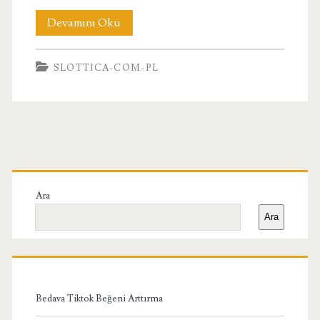
Slottica
Devamını Oku
Casino
SLOTTICA-COM-PL
Birincil
Yan
Ara
Ara
Menü
Bedava Tiktok Beğeni Arttırma